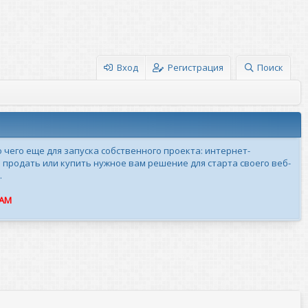
Вход
Регистрация
Поиск
о чего еще для запуска собственного проекта: интернет-
 продать или купить нужное вам решение для старта своего веб-
.
ПАМ