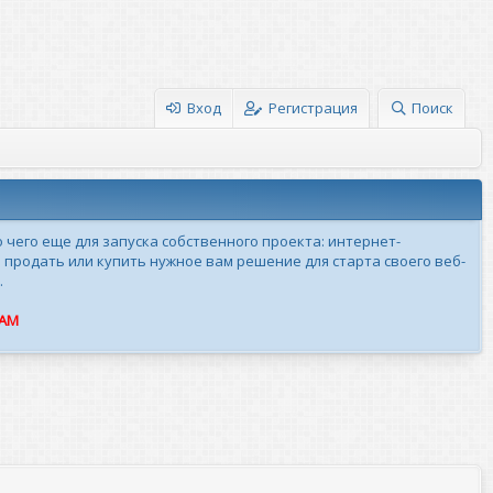
Вход
Регистрация
Поиск
о чего еще для запуска собственного проекта: интернет-
 продать или купить нужное вам решение для старта своего веб-
.
ПАМ