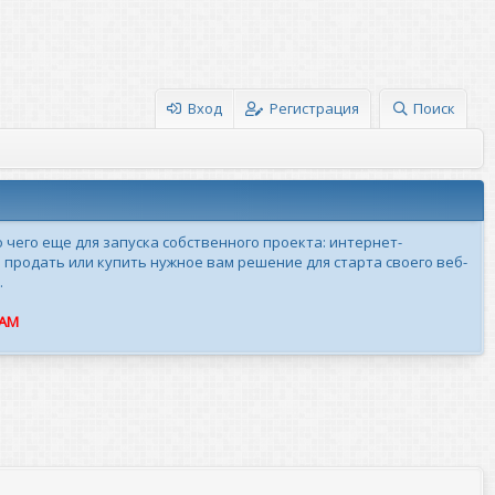
Вход
Регистрация
Поиск
о чего еще для запуска собственного проекта: интернет-
 продать или купить нужное вам решение для старта своего веб-
.
ПАМ