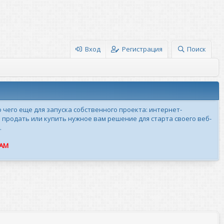
Вход
Регистрация
Поиск
о чего еще для запуска собственного проекта: интернет-
 продать или купить нужное вам решение для старта своего веб-
.
ПАМ