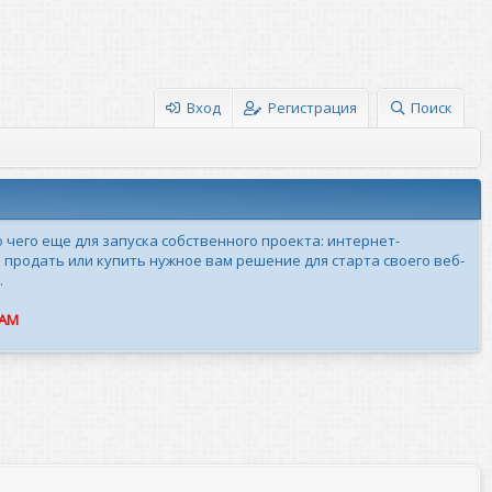
Вход
Регистрация
Поиск
о чего еще для запуска собственного проекта: интернет-
 продать или купить нужное вам решение для старта своего веб-
.
ПАМ