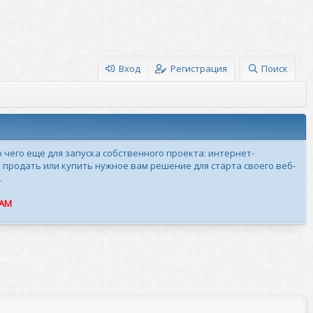
Вход
Регистрация
Поиск
о чего еще для запуска собственного проекта: интернет-
 продать или купить нужное вам решение для старта своего веб-
.
ПАМ