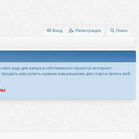
Вход
Регистрация
Поиск
о чего еще для запуска собственного проекта: интернет-
 продать или купить нужное вам решение для старта своего веб-
.
ПАМ