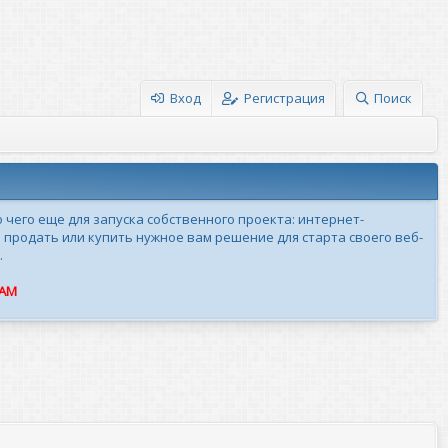
Вход
Регистрация
Поиск
о чего еще для запуска собственного проекта: интернет-
 продать или купить нужное вам решение для старта своего веб-
.
ПАМ