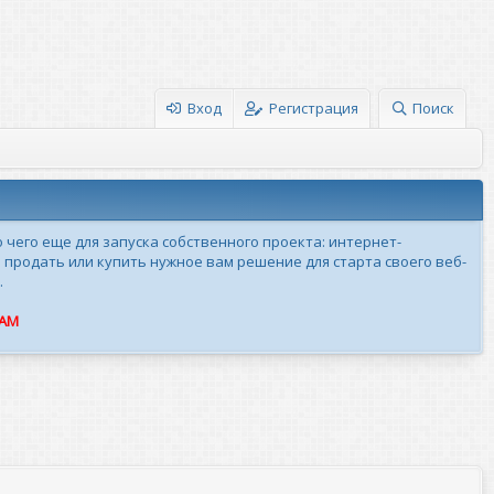
Вход
Регистрация
Поиск
о чего еще для запуска собственного проекта: интернет-
 продать или купить нужное вам решение для старта своего веб-
.
ПАМ