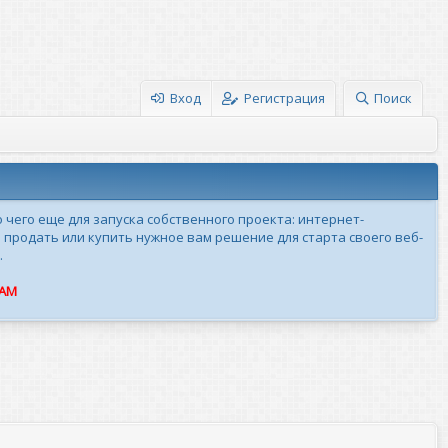
Вход
Регистрация
Поиск
о чего еще для запуска собственного проекта: интернет-
 продать или купить нужное вам решение для старта своего веб-
.
ПАМ