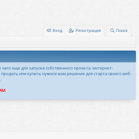
Вход
Регистрация
Поиск
о чего еще для запуска собственного проекта: интернет-
 продать или купить нужное вам решение для старта своего веб-
.
ПАМ