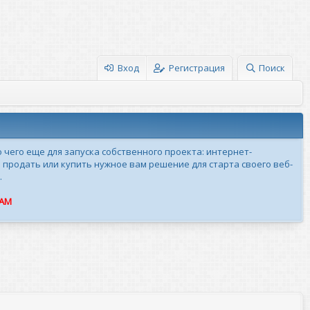
Вход
Регистрация
Поиск
о чего еще для запуска собственного проекта: интернет-
 продать или купить нужное вам решение для старта своего веб-
.
ПАМ