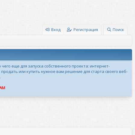
Вход
Регистрация
Поиск
о чего еще для запуска собственного проекта: интернет-
 продать или купить нужное вам решение для старта своего веб-
.
ПАМ