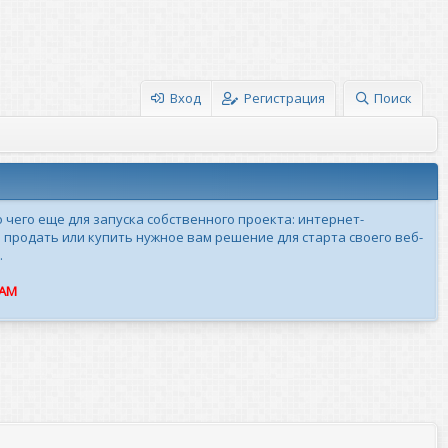
Вход
Регистрация
Поиск
о чего еще для запуска собственного проекта: интернет-
 продать или купить нужное вам решение для старта своего веб-
.
ПАМ