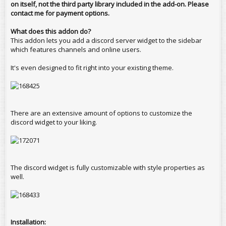
on itself, not the third party library included in the add-on. Please
contact me for payment options.
What does this addon do?
This addon lets you add a discord server widget to the sidebar
which features channels and online users.
It's even designed to fit right into your existing theme.
There are an extensive amount of options to customize the
discord widget to your liking.
The discord widget is fully customizable with style properties as
well.
Installation: