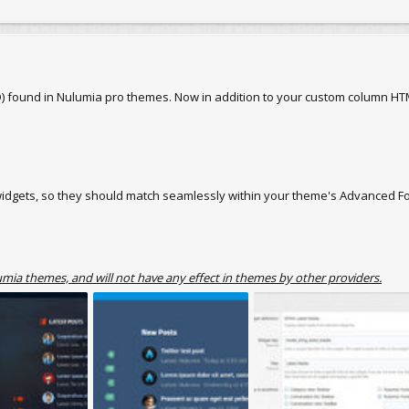
-D) found in Nulumia pro themes. Now in addition to your custom column H
idgets, so they should match seamlessly within your theme's Advanced F
mia themes, and will not have any effect in themes by other providers.