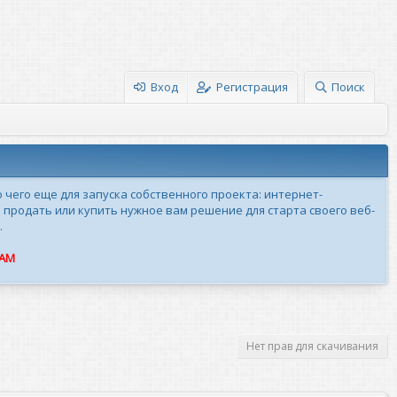
Вход
Регистрация
Поиск
о чего еще для запуска собственного проекта: интернет-
 продать или купить нужное вам решение для старта своего веб-
.
ПАМ
Нет прав для скачивания