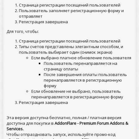
Страница регистрации посещений пользователей
Пользователь заполняет регистрационную форму и
отправляет
Регистрация завершена
Для того, чтобы:
Страница регистрации посещений пользователей
Типы счетов представлены элегантным способом, и
пользователь выбирает один (снимок экрана)
Если выбрано платное обновление пользователя
Пользователь перенаправляется на
страницу оплаты
После завершения оплаты пользователь
перенаправляется в регистрационную
форму
Если обновление не выбрано, пользователь
перенаправляется в регистрационную форму
Регистрация завершена
Эта версия доступна бесплатно, полная / платная версия
доступна для покупки в
AddonFlare - Premium Forum Addons &
Services.
Чтобы отпраздновать запуск, используйте промо-код