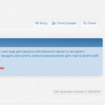
Вход
Регистрация
Поиск
о чего еще для запуска собственного проекта: интернет-
 продать или купить нужное вам решение для старта своего веб-
.
ПАМ
Нет прав для покупки (1.000,00 ₽)