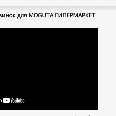
овинок для MOGUTA ГИПЕРМАРКЕТ