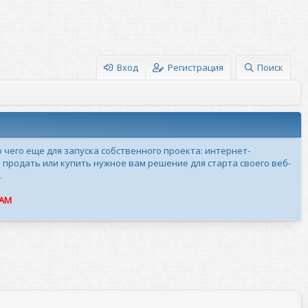
Вход
Регистрация
Поиск
о чего еще для запуска собственного проекта: интернет-
 продать или купить нужное вам решение для старта своего веб-
.
ПАМ