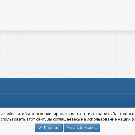
та
 cookie, чтобы персонализировать контент и сохранить Ваш вход в 
спользовать этот сайт, Вы соглашаетесь на использование наших фа
Принять
Узнать больше…