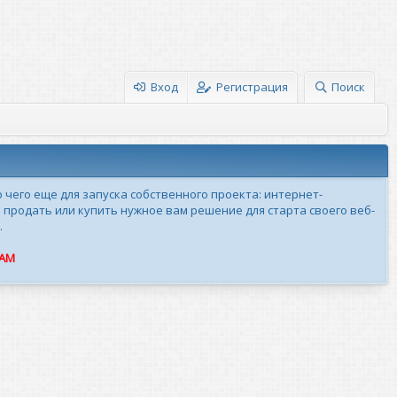
Вход
Регистрация
Поиск
о чего еще для запуска собственного проекта: интернет-
 продать или купить нужное вам решение для старта своего веб-
.
ПАМ