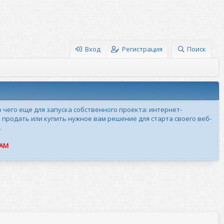
Вход
Регистрация
Поиск
о чего еще для запуска собственного проекта: интернет-
 продать или купить нужное вам решение для старта своего веб-
.
ПАМ