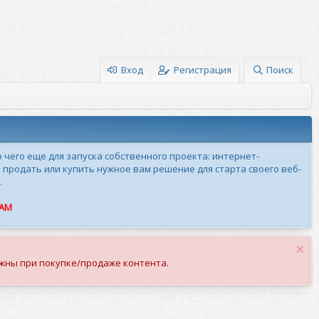
Вход
Регистрация
Поиск
о чего еще для запуска собственного проекта: интернет-
 продать или купить нужное вам решение для старта своего веб-
.
ПАМ
жны при покупке/продаже контента.