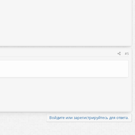
#5
Войдите или зарегистрируйтесь для ответа.