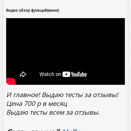
Видео обзор функций(мини)
И главное! Выдаю тесты за отзывы!
Цена 700 р в месяц
Выдаю тесты всем за отзывы.