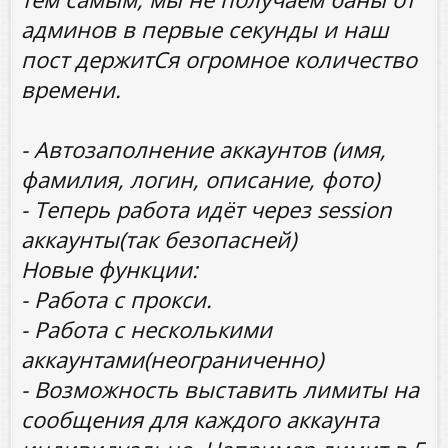
админов в первые секунды и наш
пост держитСя огромное количество
времени.
- Автозаполнение аккаунтов (имя,
фамилия, логин, описание, фото)
- Теперь работа идёт через session
аккаунты(так безопасней)
Новые функции:
- Работа с прокси.
- Работа с несколькими
аккаунтами(неограниченно)
- Возможность выставить лимиты на
сообщения для каждого аккаунта