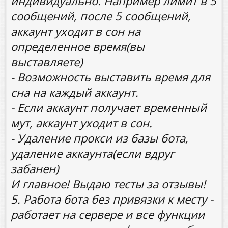
индивидуально. Например лимит в 5
сообщений, после 5 сообщений,
аккаунт уходит в сон на
определенное время(вы
выставляете)
- Возможность выставить время для
сна на каждый аккаунт.
- Если аккаунт получает временный
мут, аккаунт уходит в сон.
- Удаление прокси из базы бота,
удаление аккаунта(если вдруг
забанен)
И главное! Выдаю тесты за отзывы!
5. Работа бота без привязки к месту -
работает на сервере и все функции