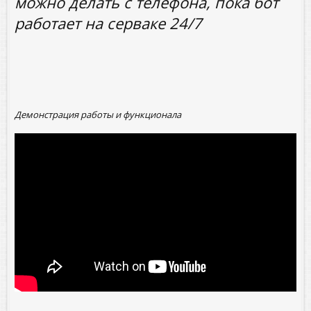
можно делать с телефона, пока бот
работает на серваке 24/7
Демонстрация работы и функционала