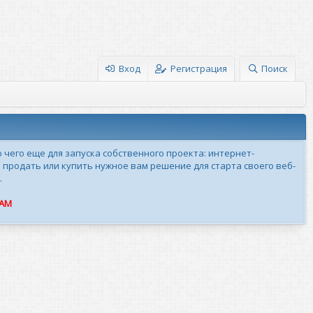
Вход
Регистрация
Поиск
о чего еще для запуска собственного проекта: интернет-
 продать или купить нужное вам решение для старта своего веб-
.
ПАМ