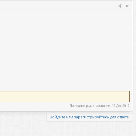
#1
Последнее редактирование:
12 Дек 2017
Войдите или зарегистрируйтесь для ответа.