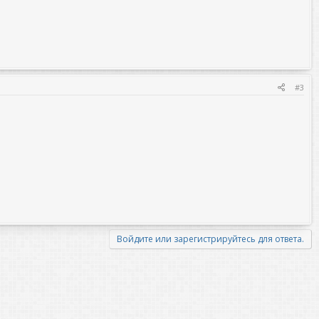
#3
Войдите или зарегистрируйтесь для ответа.