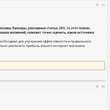
#1
клама, баннеры, рекламные статьи, SEO, то этот плагин
 ваших вложений, поможет точно оценить, какие источники
необходимо для улучшения эффективности и правильного
ельно увеличить прибыль вашего интернет-магазина.
#2