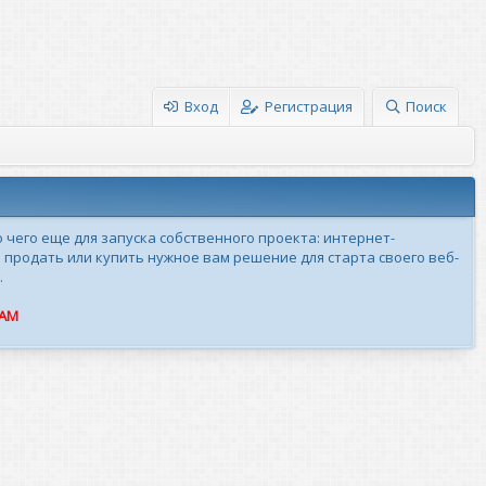
Вход
Регистрация
Поиск
о чего еще для запуска собственного проекта: интернет-
 продать или купить нужное вам решение для старта своего веб-
.
ПАМ