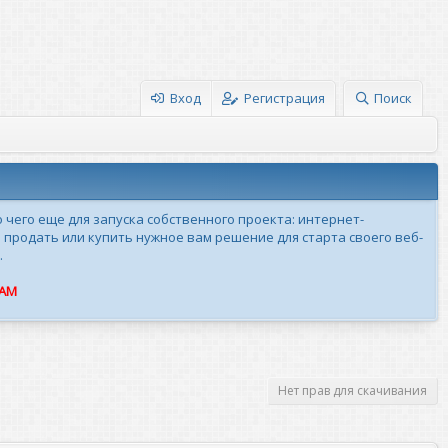
Вход
Регистрация
Поиск
о чего еще для запуска собственного проекта: интернет-
 продать или купить нужное вам решение для старта своего веб-
.
ПАМ
Нет прав для скачивания