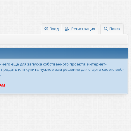
Вход
Регистрация
Поиск
о чего еще для запуска собственного проекта: интернет-
 продать или купить нужное вам решение для старта своего веб-
.
ПАМ