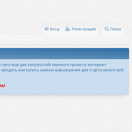
Вход
Регистрация
Поиск
о чего еще для запуска собственного проекта: интернет-
 продать или купить нужное вам решение для старта своего веб-
.
ПАМ