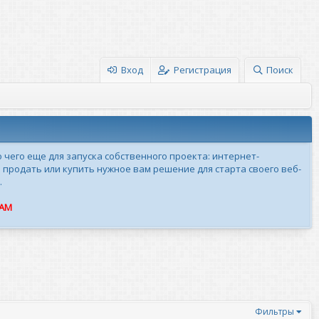
Вход
Регистрация
Поиск
о чего еще для запуска собственного проекта: интернет-
 продать или купить нужное вам решение для старта своего веб-
.
ПАМ
Фильтры