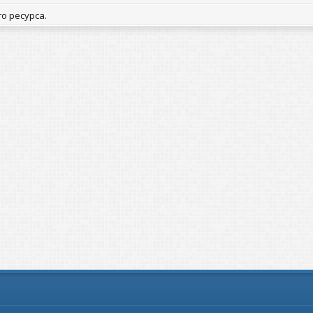
о ресурса.